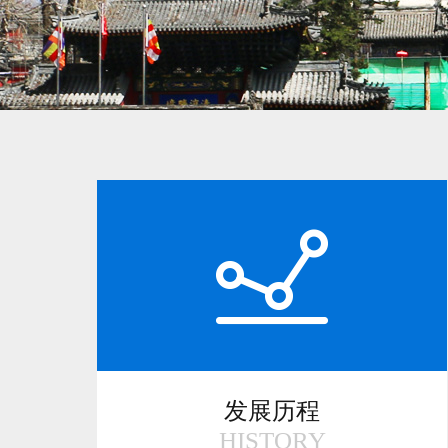
发展历程
HISTORY