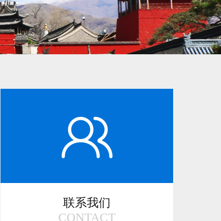
联系我们
CONTACT