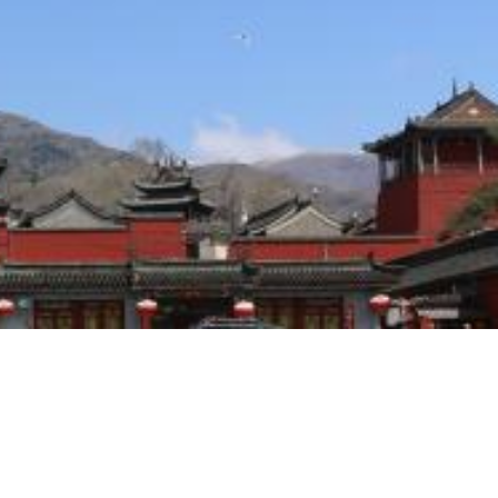
ABOUT
关于我们