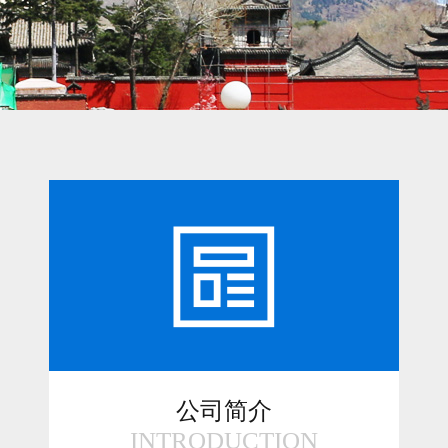
公司简介
INTRODUCTION