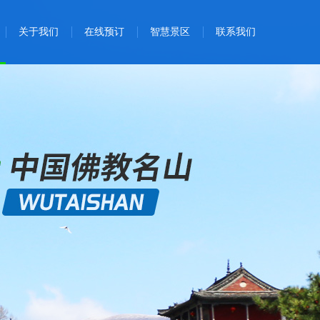
关于我们
在线预订
智慧景区
联系我们